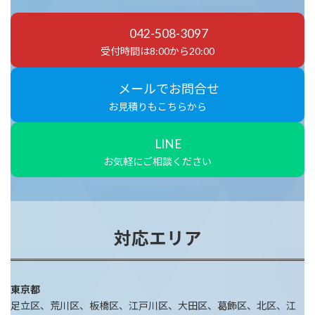
042-508-3097
受付時間は8:00から20:00
メールでお問合せ
お見積りもこちらから
LINE
お気軽にご相談ください
対応エリア
東京都
足立区、荒川区、板橋区、江戸川区、大田区、葛飾区、北区、江