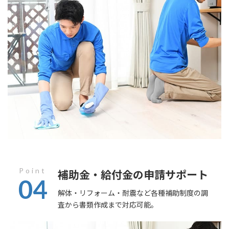
Point
補助金・給付金の申請サポート
04
解体・リフォーム・耐震など各種補助制度の調
査から書類作成まで対応可能。