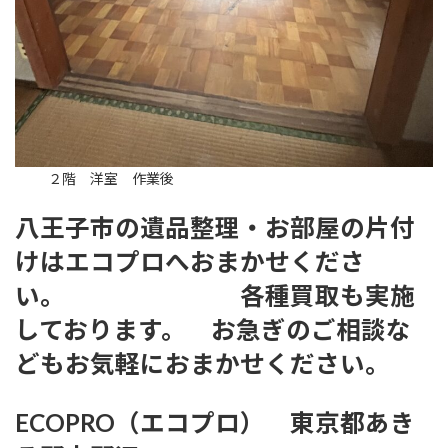
２階 洋室 作業後
八王子市の遺品整理・お部屋の片付
けはエコプロへおまかせくださ
い。 各種買取も実施
しております。 お急ぎのご相談な
どもお気軽におまかせください。
ECOPRO（エコプロ） 東京都あき