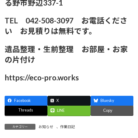
る野市野辺337-1
TEL 042-508-3097 お電話くださ
い お見積りは無料です。
遺品整理・生前整理 お部屋・お家
の片付け
https://eco-pro.works
Facebook
X
Bluesky
Threads
LINE
Copy
お知らせ
、
作業日記
カテゴリー