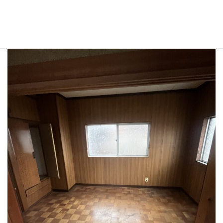
２階 洋室 作業前