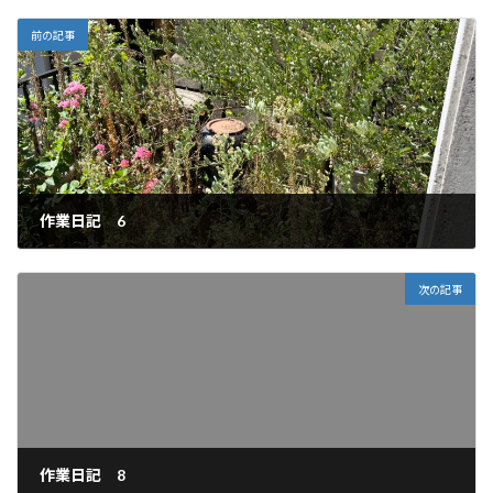
前の記事
作業日記 6
2025年11月7日
次の記事
作業日記 8